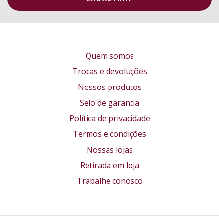
Quem somos
Trocas e devoluções
Nossos produtos
Selo de garantia
Política de privacidade
Termos e condições
Nossas lojas
Retirada em loja
Trabalhe conosco