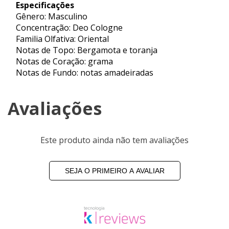
Especificações
Gênero: Masculino
Concentração: Deo Cologne
Familia Olfativa: Oriental
Notas de Topo: Bergamota e toranja
Notas de Coração: grama
Notas de Fundo: notas amadeiradas
Avaliações
Este produto ainda não tem avaliações
SEJA O PRIMEIRO A AVALIAR