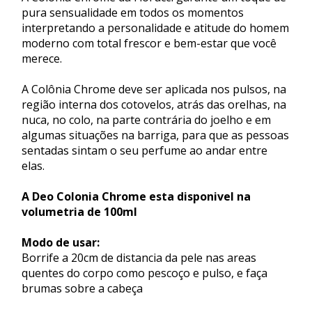
pura sensualidade em todos os momentos
interpretando a personalidade e atitude do homem
moderno com total frescor e bem-estar que você
merece.
A Colônia Chrome deve ser aplicada nos pulsos, na
região interna dos cotovelos, atrás das orelhas, na
nuca, no colo, na parte contrária do joelho e em
algumas situações na barriga, para que as pessoas
sentadas sintam o seu perfume ao andar entre
elas.
A Deo Colonia Chrome esta disponivel na
volumetria de 100ml
Modo de usar:
Borrife a 20cm de distancia da pele nas areas
quentes do corpo como pescoço e pulso, e faça
brumas sobre a cabeça