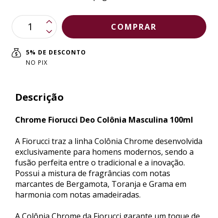
5% DE DESCONTO
NO PIX
Descrição
Chrome Fiorucci Deo Colônia Masculina 100ml
A Fiorucci traz a linha Colônia Chrome desenvolvida
exclusivamente para homens modernos, sendo a
fusão perfeita entre o tradicional e a inovação.
Possui a mistura de fragrâncias com notas
marcantes de Bergamota, Toranja e Grama em
harmonia com notas amadeiradas.
A Colônia Chrome da Fiorucci garante um toque de