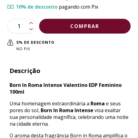
10% de desconto
pagando com Pix
5% DE DESCONTO
NO PIX
Descrição
Born In Roma Intense Valentino EDP Feminino
100ml
Uma homenagem extraordinária a
Roma
e seus
pores do sol,
Born In Roma Intense
visa exaltar
sua personalidade magnífica, celebrando uma noite
na cidade eterna.
O aroma desta fragrância Born in Roma amplifica o