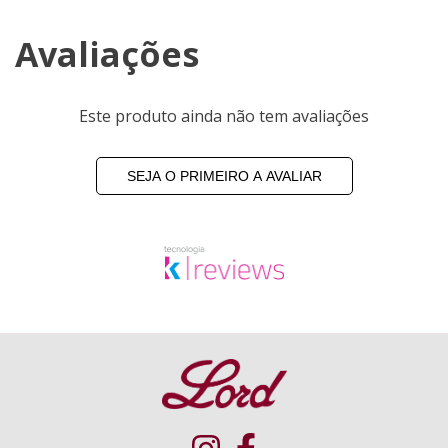
Avaliações
Este produto ainda não tem avaliações
SEJA O PRIMEIRO A AVALIAR