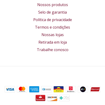
Nossos produtos
Selo de garantia
Política de privacidade
Termos e condições
Nossas lojas
Retirada em loja
Trabalhe conosco
Formas de pagamento