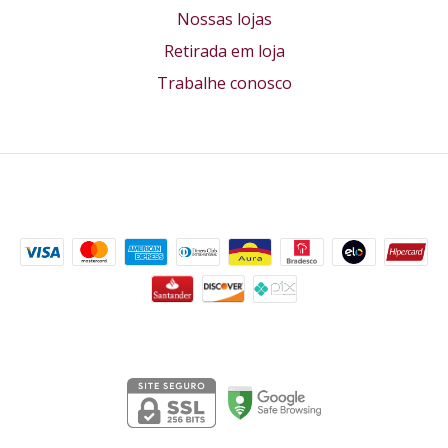
Nossas lojas
Retirada em loja
Trabalhe conosco
Formas de pagamento
Segurança