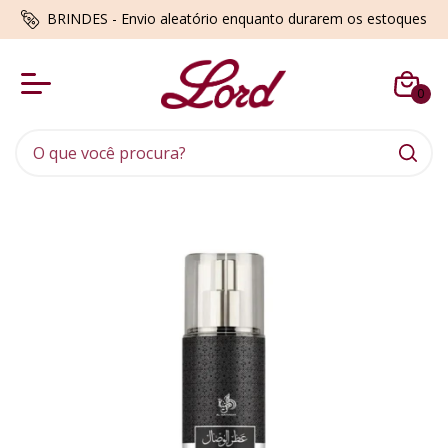
BRINDES - Envio aleatório enquanto durarem os estoques
0