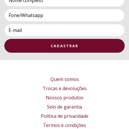
Quem somos
Trocas e devoluções
Nossos produtos
Selo de garantia
Política de privacidade
Termos e condições