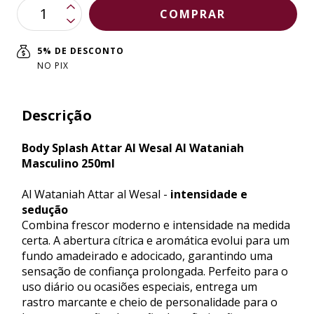
5% DE DESCONTO
NO PIX
Descrição
Body Splash Attar Al Wesal Al Wataniah
Masculino 250ml
Al Wataniah Attar al Wesal -
intensidade e
sedução
Combina frescor moderno e intensidade na medida
certa. A abertura cítrica e aromática evolui para um
fundo amadeirado e adocicado, garantindo uma
sensação de confiança prolongada. Perfeito para o
uso diário ou ocasiões especiais, entrega um
rastro marcante e cheio de personalidade para o