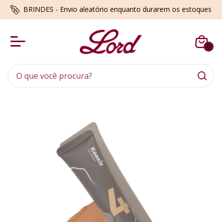
BRINDES - Envio aleatório enquanto durarem os estoques
0