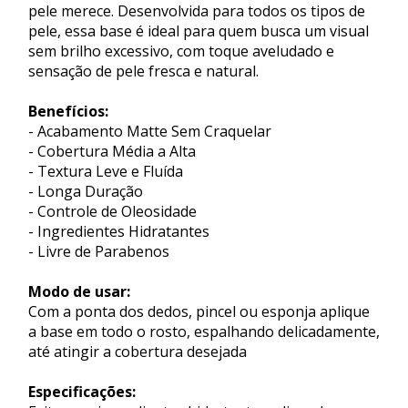
pele merece. Desenvolvida para todos os tipos de
pele, essa base é ideal para quem busca um visual
sem brilho excessivo, com toque aveludado e
sensação de pele fresca e natural.
Benefícios:
- Acabamento Matte Sem Craquelar
- Cobertura Média a Alta
- Textura Leve e Fluída
- Longa Duração
- Controle de Oleosidade
- Ingredientes Hidratantes
- Livre de Parabenos
Modo de usar:
Com a ponta dos dedos, pincel ou esponja aplique
a base em todo o rosto, espalhando delicadamente,
até atingir a cobertura desejada
Especificações: