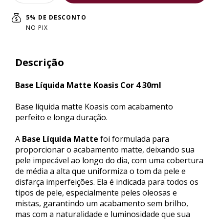
5% DE DESCONTO
NO PIX
Descrição
Base Líquida Matte Koasis Cor 4 30ml
Base líquida matte Koasis com acabamento
perfeito e longa duração.
A
Base Líquida Matte
foi formulada para
proporcionar o acabamento matte, deixando sua
pele impecável ao longo do dia, com uma cobertura
de média a alta que uniformiza o tom da pele e
disfarça imperfeições. Ela é indicada para todos os
tipos de pele, especialmente peles oleosas e
mistas, garantindo um acabamento sem brilho,
mas com a naturalidade e luminosidade que sua