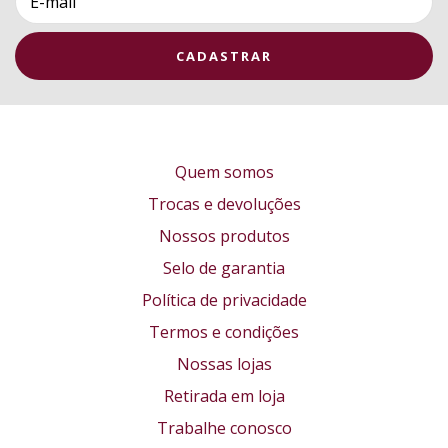
Quem somos
Trocas e devoluções
Nossos produtos
Selo de garantia
Política de privacidade
Termos e condições
Nossas lojas
Retirada em loja
Trabalhe conosco