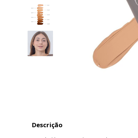
Descrição