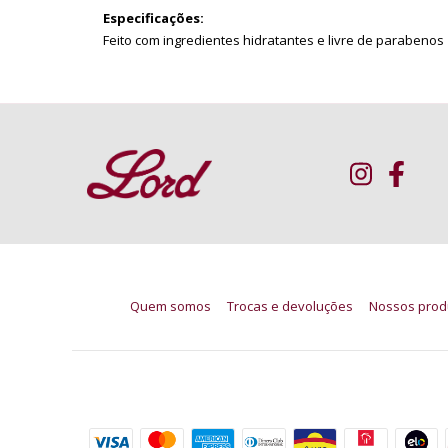
Especificações:
Feito com ingredientes hidratantes e livre de parabenos
Quem somos
Trocas e devoluções
Nossos prod
Formas de pagamento