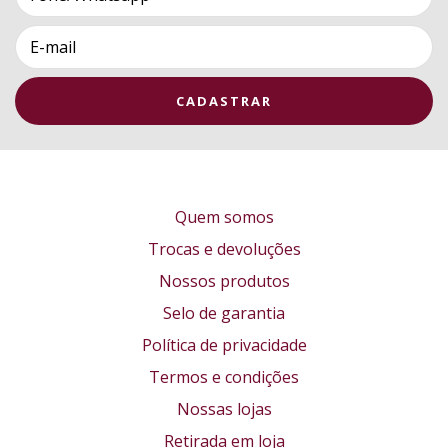
Quem somos
Trocas e devoluções
Nossos produtos
Selo de garantia
Política de privacidade
Termos e condições
Nossas lojas
Retirada em loja