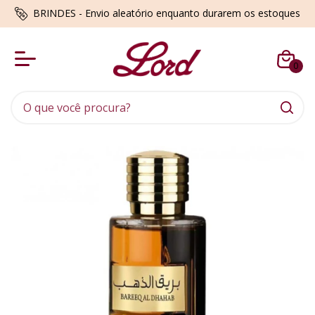
BRINDES - Envio aleatório enquanto durarem os estoques
0