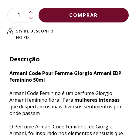
5% DE DESCONTO
NO PIX
Descrição
Armani Code Pour Femme Giorgio Armani EDP
Feminino 50ml
Armani Code Feminino é um perfume Giorgio
Armani feminino floral. Para
mulheres intensas
que despertam os mais diversos sentimentos por
onde passam.
O Perfume Armani Code Feminino, de Giorgio
Armani, foi inspirado nos elementos sensuais que