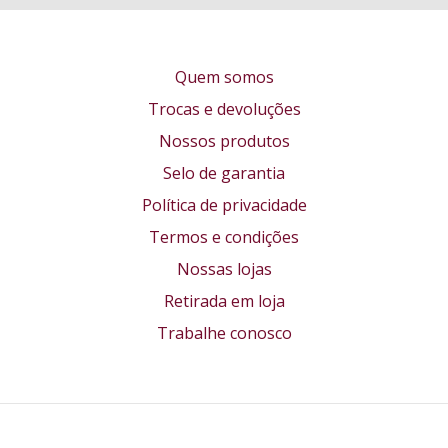
Quem somos
Trocas e devoluções
Nossos produtos
Selo de garantia
Política de privacidade
Termos e condições
Nossas lojas
Retirada em loja
Trabalhe conosco