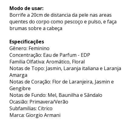
Modo de usar:
Borrife a 20cm de distancia da pele nas areas
quentes do corpo como pescoço e pulso, e faça
brumas sobre a cabeça
Especificações
Gênero: Feminino
Concentração: Eau de Parfum - EDP
Familia Olfativa: Aromático, Floral
Notas de Topo: Jasmin, Laranja italiana e Laranja
Amarga
Notas de Coração: Flor de Laranjeira, Jasmin e
Gengibre
Notas de Fundo: Mel, Baunilha e Sândalo
Ocasião: Primavera/Verão
Subfamílias: Cítrico
Marca: Giorgio Armani