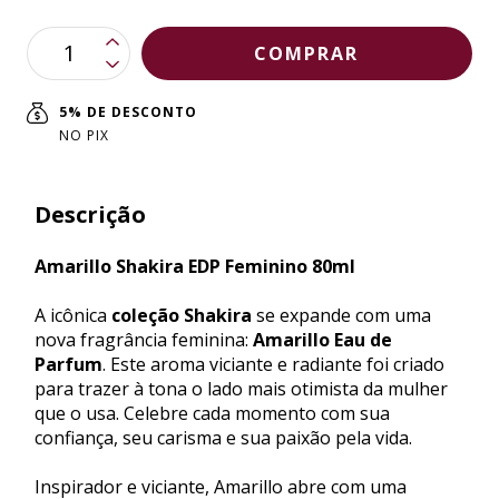
5% DE DESCONTO
NO PIX
Descrição
Amarillo Shakira EDP Feminino 80ml
A icônica
coleção Shakira
se expande com uma
nova fragrância feminina:
Amarillo Eau de
Parfum
. Este aroma viciante e radiante foi criado
para trazer à tona o lado mais otimista da mulher
que o usa. Celebre cada momento com sua
confiança, seu carisma e sua paixão pela vida.
Inspirador e viciante, Amarillo abre com uma