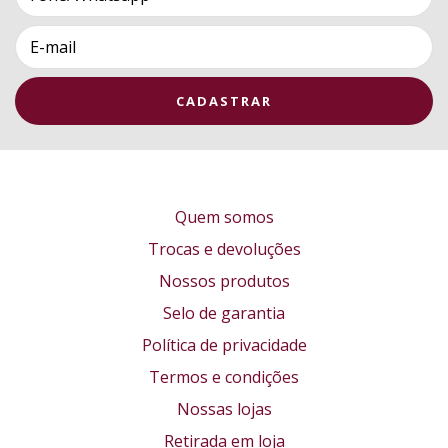
Quem somos
Trocas e devoluções
Nossos produtos
Selo de garantia
Política de privacidade
Termos e condições
Nossas lojas
Retirada em loja