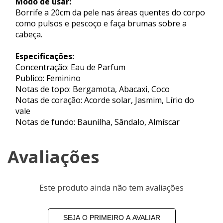
Modo de usar:
Borrife a 20cm da pele nas áreas quentes do corpo
como pulsos e pescoço e faça brumas sobre a
cabeça.
Especificações:
Concentração: Eau de Parfum
Publico: Feminino
Notas de topo: Bergamota, Abacaxi, Coco
Notas de coração: Acorde solar, Jasmim, Lírio do
vale
Notas de fundo: Baunilha, Sândalo, Almíscar
Avaliações
Este produto ainda não tem avaliações
SEJA O PRIMEIRO A AVALIAR