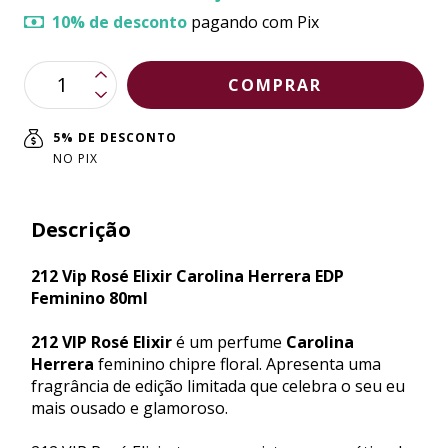
10% de desconto
pagando com Pix
5% DE DESCONTO
NO PIX
Descrição
212 Vip Rosé Elixir Carolina Herrera EDP
Feminino 80ml
212 VIP Rosé Elixir
é um perfume
Carolina
Herrera
feminino chipre floral. Apresenta uma
fragrância de edição limitada que celebra o seu eu
mais ousado e glamoroso.