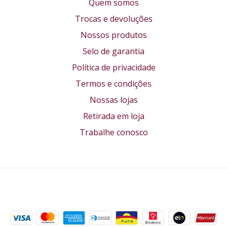
Quem somos
Trocas e devoluções
Nossos produtos
Selo de garantia
Política de privacidade
Termos e condições
Nossas lojas
Retirada em loja
Trabalhe conosco
Formas de pagamento