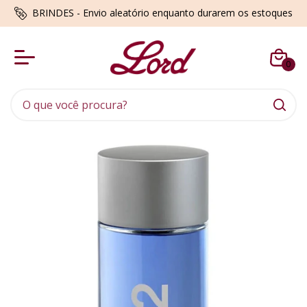
BRINDES - Envio aleatório enquanto durarem os estoques
0