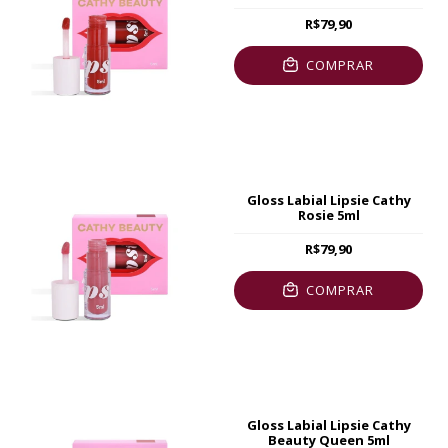
R$79,90
COMPRAR
Gloss Labial Lipsie Cathy
Rosie 5ml
R$79,90
COMPRAR
Gloss Labial Lipsie Cathy
Beauty Queen 5ml