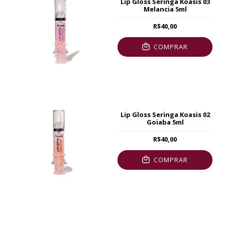
Lip Gloss Seringa Koasis 03
Melancia 5ml
R$40,00
COMPRAR
Lip Gloss Seringa Koasis 02
Goiaba 5ml
R$40,00
COMPRAR